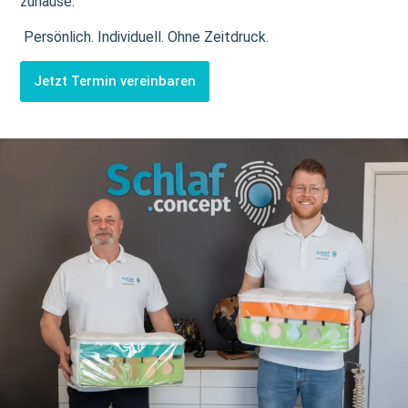
zuhause.
Persönlich. Individuell. Ohne Zeitdruck.
Jetzt Termin vereinbaren