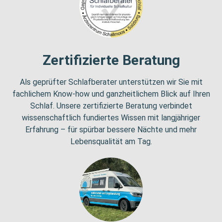
Zertifizierte Beratung
Als geprüfter Schlafberater unterstützen wir Sie mit
fachlichem Know-how und ganzheitlichem Blick auf Ihren
Schlaf. Unsere zertifizierte Beratung verbindet
wissenschaftlich fundiertes Wissen mit langjähriger
Erfahrung – für spürbar bessere Nächte und mehr
Lebensqualität am Tag.