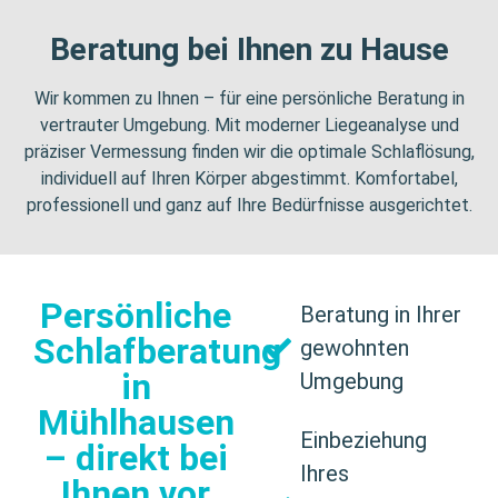
Beratung bei Ihnen zu Hause
Wir kommen zu Ihnen – für eine persönliche Beratung in
vertrauter Umgebung. Mit moderner Liegeanalyse und
präziser Vermessung finden wir die optimale Schlaflösung,
individuell auf Ihren Körper abgestimmt. Komfortabel,
professionell und ganz auf Ihre Bedürfnisse ausgerichtet.
Persönliche
Beratung in Ihrer
Schlafberatung
gewohnten
in
Umgebung
Mühlhausen
Einbeziehung
– direkt bei
Ihres
Ihnen vor