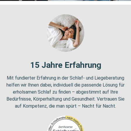
15 Jahre Erfahrung
Mit fundierter Erfahrung in der Schlaf- und Liegeberatung
helfen wir Ihnen dabei, individuell die passende Lösung für
erholsamen Schlaf zu finden – abgestimmt auf Ihre
Bedürfnisse, Körperhaltung und Gesundheit. Vertrauen Sie
auf Kompetenz, die man spürt – Nacht für Nacht.