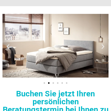
Buchen Sie jetzt Ihren
persönlichen
Beratungstermin bei Ihnen zu