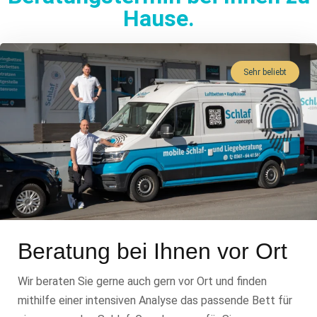
Hause.
Sehr beliebt
Beratung bei Ihnen vor Ort
Wir beraten Sie gerne auch gern vor Ort und finden
mithilfe einer intensiven Analyse das passende Bett für