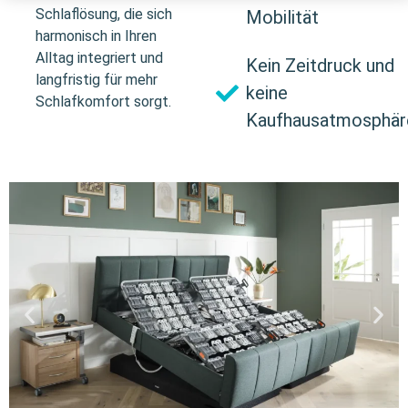
Schlaflösung, die sich
Mobilität
harmonisch in Ihren
Alltag integriert und
Kein Zeitdruck und
langfristig für mehr
keine
Schlafkomfort sorgt.
Kaufhausatmosphär