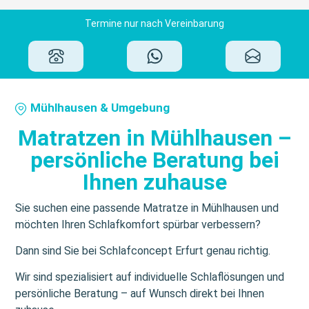
Termine nur nach Vereinbarung
Mühlhausen & Umgebung
Matratzen in Mühlhausen –
persönliche Beratung bei
Ihnen zuhause
Sie suchen eine passende Matratze in Mühlhausen und
möchten Ihren Schlafkomfort spürbar verbessern?
Dann sind Sie bei Schlafconcept Erfurt genau richtig.
Wir sind spezialisiert auf individuelle Schlaflösungen und
persönliche Beratung – auf Wunsch direkt bei Ihnen