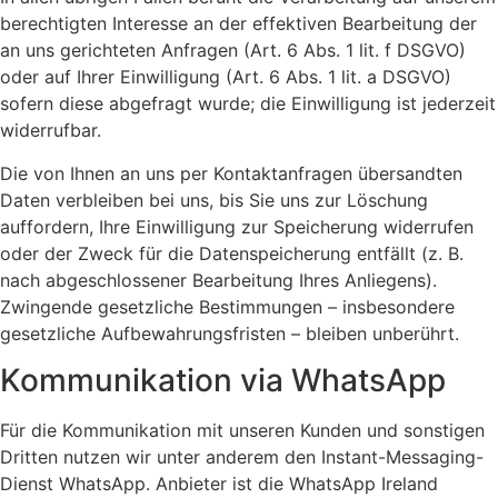
berechtigten Interesse an der effektiven Bearbeitung der
an uns gerichteten Anfragen (Art. 6 Abs. 1 lit. f DSGVO)
oder auf Ihrer Einwilligung (Art. 6 Abs. 1 lit. a DSGVO)
sofern diese abgefragt wurde; die Einwilligung ist jederzeit
widerrufbar.
Die von Ihnen an uns per Kontaktanfragen übersandten
Daten verbleiben bei uns, bis Sie uns zur Löschung
auffordern, Ihre Einwilligung zur Speicherung widerrufen
oder der Zweck für die Datenspeicherung entfällt (z. B.
nach abgeschlossener Bearbeitung Ihres Anliegens).
Zwingende gesetzliche Bestimmungen – insbesondere
gesetzliche Aufbewahrungsfristen – bleiben unberührt.
Kommunikation via WhatsApp
Für die Kommunikation mit unseren Kunden und sonstigen
Dritten nutzen wir unter anderem den Instant-Messaging-
Dienst WhatsApp. Anbieter ist die WhatsApp Ireland