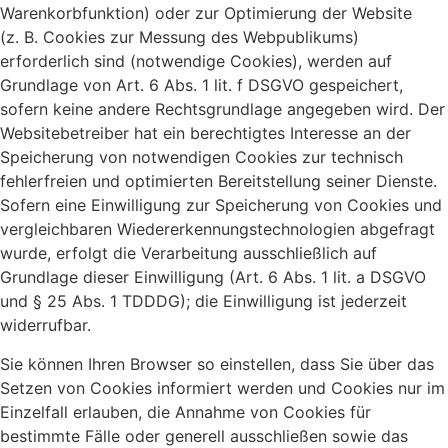
Warenkorbfunktion) oder zur Optimierung der Website
(z. B. Cookies zur Messung des Webpublikums)
erforderlich sind (notwendige Cookies), werden auf
Grundlage von Art. 6 Abs. 1 lit. f DSGVO gespeichert,
sofern keine andere Rechtsgrundlage angegeben wird. Der
Websitebetreiber hat ein berechtigtes Interesse an der
Speicherung von notwendigen Cookies zur technisch
fehlerfreien und optimierten Bereitstellung seiner Dienste.
Sofern eine Einwilligung zur Speicherung von Cookies und
vergleichbaren Wiedererkennungstechnologien abgefragt
wurde, erfolgt die Verarbeitung ausschließlich auf
Grundlage dieser Einwilligung (Art. 6 Abs. 1 lit. a DSGVO
und § 25 Abs. 1 TDDDG); die Einwilligung ist jederzeit
widerrufbar.
Sie können Ihren Browser so einstellen, dass Sie über das
Setzen von Cookies informiert werden und Cookies nur im
Einzelfall erlauben, die Annahme von Cookies für
bestimmte Fälle oder generell ausschließen sowie das