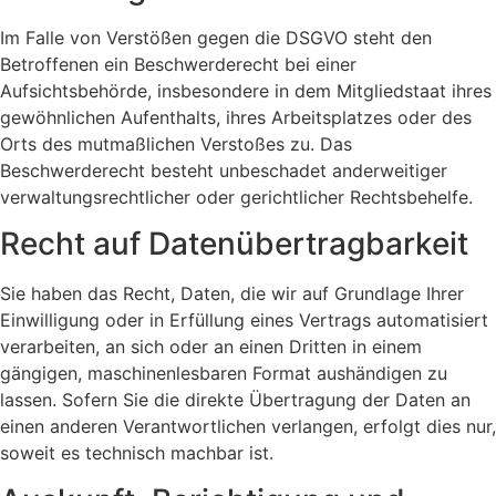
Im Falle von Verstößen gegen die DSGVO steht den
Betroffenen ein Beschwerderecht bei einer
Aufsichtsbehörde, insbesondere in dem Mitgliedstaat ihres
gewöhnlichen Aufenthalts, ihres Arbeitsplatzes oder des
Orts des mutmaßlichen Verstoßes zu. Das
Beschwerderecht besteht unbeschadet anderweitiger
verwaltungsrechtlicher oder gerichtlicher Rechtsbehelfe.
Recht auf Daten­übertrag­barkeit
Sie haben das Recht, Daten, die wir auf Grundlage Ihrer
Einwilligung oder in Erfüllung eines Vertrags automatisiert
verarbeiten, an sich oder an einen Dritten in einem
gängigen, maschinenlesbaren Format aushändigen zu
lassen. Sofern Sie die direkte Übertragung der Daten an
einen anderen Verantwortlichen verlangen, erfolgt dies nur,
soweit es technisch machbar ist.