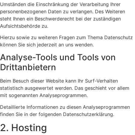
Umständen die Einschränkung der Verarbeitung Ihrer
personenbezogenen Daten zu verlangen. Des Weiteren
steht Ihnen ein Beschwerderecht bei der zuständigen
Aufsichtsbehörde zu.
Hierzu sowie zu weiteren Fragen zum Thema Datenschutz
können Sie sich jederzeit an uns wenden.
Analyse-Tools und Tools von
Dritt­anbietern
Beim Besuch dieser Website kann Ihr Surf-Verhalten
statistisch ausgewertet werden. Das geschieht vor allem
mit sogenannten Analyseprogrammen.
Detaillierte Informationen zu diesen Analyseprogrammen
finden Sie in der folgenden Datenschutzerklärung.
2. Hosting