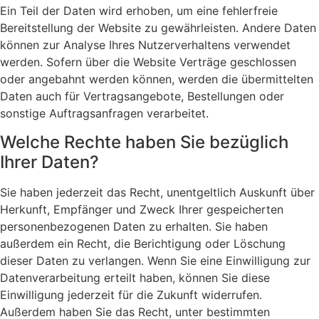
Ein Teil der Daten wird erhoben, um eine fehlerfreie
Bereitstellung der Website zu gewährleisten. Andere Daten
können zur Analyse Ihres Nutzerverhaltens verwendet
werden. Sofern über die Website Verträge geschlossen
oder angebahnt werden können, werden die übermittelten
Daten auch für Vertragsangebote, Bestellungen oder
sonstige Auftragsanfragen verarbeitet.
Welche Rechte haben Sie bezüglich
Ihrer Daten?
Sie haben jederzeit das Recht, unentgeltlich Auskunft über
Herkunft, Empfänger und Zweck Ihrer gespeicherten
personenbezogenen Daten zu erhalten. Sie haben
außerdem ein Recht, die Berichtigung oder Löschung
dieser Daten zu verlangen. Wenn Sie eine Einwilligung zur
Datenverarbeitung erteilt haben, können Sie diese
Einwilligung jederzeit für die Zukunft widerrufen.
Außerdem haben Sie das Recht, unter bestimmten