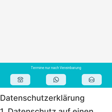
Termine nur nach Vereinbarung
Datenschutz­erklärung
1. Datenschutz auf einen