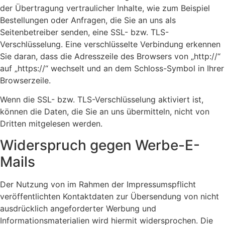
der Übertragung vertraulicher Inhalte, wie zum Beispiel
Bestellungen oder Anfragen, die Sie an uns als
Seitenbetreiber senden, eine SSL- bzw. TLS-
Verschlüsselung. Eine verschlüsselte Verbindung erkennen
Sie daran, dass die Adresszeile des Browsers von „http://“
auf „https://“ wechselt und an dem Schloss-Symbol in Ihrer
Browserzeile.
Wenn die SSL- bzw. TLS-Verschlüsselung aktiviert ist,
können die Daten, die Sie an uns übermitteln, nicht von
Dritten mitgelesen werden.
Widerspruch gegen Werbe-E-
Mails
Der Nutzung von im Rahmen der Impressumspflicht
veröffentlichten Kontaktdaten zur Übersendung von nicht
ausdrücklich angeforderter Werbung und
Informationsmaterialien wird hiermit widersprochen. Die