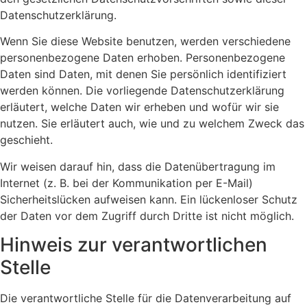
Datenschutzerklärung.
Wenn Sie diese Website benutzen, werden verschiedene
personenbezogene Daten erhoben. Personenbezogene
Daten sind Daten, mit denen Sie persönlich identifiziert
werden können. Die vorliegende Datenschutzerklärung
erläutert, welche Daten wir erheben und wofür wir sie
nutzen. Sie erläutert auch, wie und zu welchem Zweck das
geschieht.
Wir weisen darauf hin, dass die Datenübertragung im
Internet (z. B. bei der Kommunikation per E-Mail)
Sicherheitslücken aufweisen kann. Ein lückenloser Schutz
der Daten vor dem Zugriff durch Dritte ist nicht möglich.
Hinweis zur verantwortlichen
Stelle
Die verantwortliche Stelle für die Datenverarbeitung auf