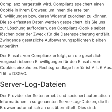
Complianz hergestellt wird. Complianz speichert einen
Cookie in Ihrem Browser, um Ihnen die erteilten
Einwilligungen bzw. deren Widerruf zuordnen zu können.
Die so erfassten Daten werden gespeichert, bis Sie uns
zur Löschung auffordern, den Complianz-Cookie selbst
löschen oder der Zweck für die Datenspeicherung entfällt.
Zwingende gesetzliche Aufbewahrungspflichten bleiben
unberührt.
Der Einsatz von Complianz erfolgt, um die gesetzlich
vorgeschriebenen Einwilligungen für den Einsatz von
Cookies einzuholen. Rechtsgrundlage hierfür ist Art. 6 Abs.
1 lit. c DSGVO.
Server-Log-Dateien
Der Provider der Seiten erhebt und speichert automatisch
Informationen in so genannten Server-Log-Dateien, die Ihr
Browser automatisch an uns übermittelt. Dies sind: