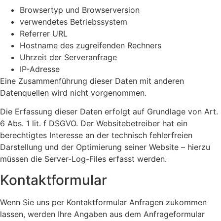
Browsertyp und Browserversion
verwendetes Betriebssystem
Referrer URL
Hostname des zugreifenden Rechners
Uhrzeit der Serveranfrage
IP-Adresse
Eine Zusammenführung dieser Daten mit anderen
Datenquellen wird nicht vorgenommen.
Die Erfassung dieser Daten erfolgt auf Grundlage von Art.
6 Abs. 1 lit. f DSGVO. Der Websitebetreiber hat ein
berechtigtes Interesse an der technisch fehlerfreien
Darstellung und der Optimierung seiner Website – hierzu
müssen die Server-Log-Files erfasst werden.
Kontaktformular
Wenn Sie uns per Kontaktformular Anfragen zukommen
lassen, werden Ihre Angaben aus dem Anfrageformular