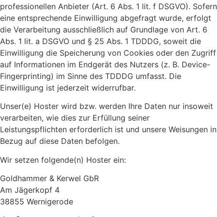
professionellen Anbieter (Art. 6 Abs. 1 lit. f DSGVO). Sofern
eine entsprechende Einwilligung abgefragt wurde, erfolgt
die Verarbeitung ausschließlich auf Grundlage von Art. 6
Abs. 1 lit. a DSGVO und § 25 Abs. 1 TDDDG, soweit die
Einwilligung die Speicherung von Cookies oder den Zugriff
auf Informationen im Endgerät des Nutzers (z. B. Device-
Fingerprinting) im Sinne des TDDDG umfasst. Die
Einwilligung ist jederzeit widerrufbar.
Unser(e) Hoster wird bzw. werden Ihre Daten nur insoweit
verarbeiten, wie dies zur Erfüllung seiner
Leistungspflichten erforderlich ist und unsere Weisungen in
Bezug auf diese Daten befolgen.
Wir setzen folgende(n) Hoster ein:
Goldhammer & Kerwel GbR
Am Jägerkopf 4
38855 Wernigerode