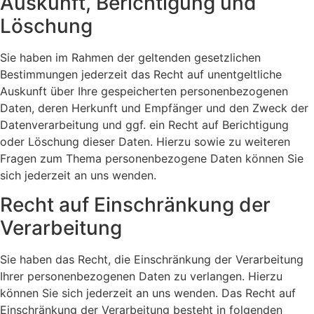
Auskunft, Berichtigung und
Löschung
Sie haben im Rahmen der geltenden gesetzlichen
Bestimmungen jederzeit das Recht auf unentgeltliche
Auskunft über Ihre gespeicherten personenbezogenen
Daten, deren Herkunft und Empfänger und den Zweck der
Datenverarbeitung und ggf. ein Recht auf Berichtigung
oder Löschung dieser Daten. Hierzu sowie zu weiteren
Fragen zum Thema personenbezogene Daten können Sie
sich jederzeit an uns wenden.
Recht auf Einschränkung der
Verarbeitung
Sie haben das Recht, die Einschränkung der Verarbeitung
Ihrer personenbezogenen Daten zu verlangen. Hierzu
können Sie sich jederzeit an uns wenden. Das Recht auf
Einschränkung der Verarbeitung besteht in folgenden