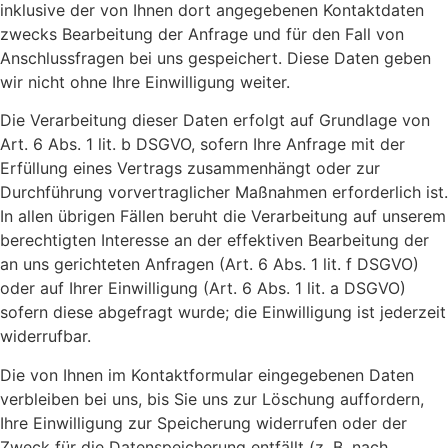
inklusive der von Ihnen dort angegebenen Kontaktdaten
zwecks Bearbeitung der Anfrage und für den Fall von
Anschlussfragen bei uns gespeichert. Diese Daten geben
wir nicht ohne Ihre Einwilligung weiter.
Die Verarbeitung dieser Daten erfolgt auf Grundlage von
Art. 6 Abs. 1 lit. b DSGVO, sofern Ihre Anfrage mit der
Erfüllung eines Vertrags zusammenhängt oder zur
Durchführung vorvertraglicher Maßnahmen erforderlich ist.
In allen übrigen Fällen beruht die Verarbeitung auf unserem
berechtigten Interesse an der effektiven Bearbeitung der
an uns gerichteten Anfragen (Art. 6 Abs. 1 lit. f DSGVO)
oder auf Ihrer Einwilligung (Art. 6 Abs. 1 lit. a DSGVO)
sofern diese abgefragt wurde; die Einwilligung ist jederzeit
widerrufbar.
Die von Ihnen im Kontaktformular eingegebenen Daten
verbleiben bei uns, bis Sie uns zur Löschung auffordern,
Ihre Einwilligung zur Speicherung widerrufen oder der
Zweck für die Datenspeicherung entfällt (z. B. nach