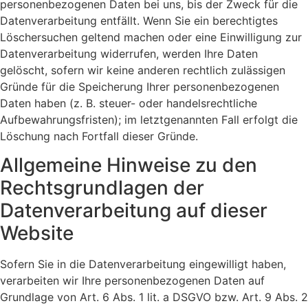
personenbezogenen Daten bei uns, bis der Zweck für die
Datenverarbeitung entfällt. Wenn Sie ein berechtigtes
Löschersuchen geltend machen oder eine Einwilligung zur
Datenverarbeitung widerrufen, werden Ihre Daten
gelöscht, sofern wir keine anderen rechtlich zulässigen
Gründe für die Speicherung Ihrer personenbezogenen
Daten haben (z. B. steuer- oder handelsrechtliche
Aufbewahrungsfristen); im letztgenannten Fall erfolgt die
Löschung nach Fortfall dieser Gründe.
Allgemeine Hinweise zu den
Rechtsgrundlagen der
Datenverarbeitung auf dieser
Website
Sofern Sie in die Datenverarbeitung eingewilligt haben,
verarbeiten wir Ihre personenbezogenen Daten auf
Grundlage von Art. 6 Abs. 1 lit. a DSGVO bzw. Art. 9 Abs. 2