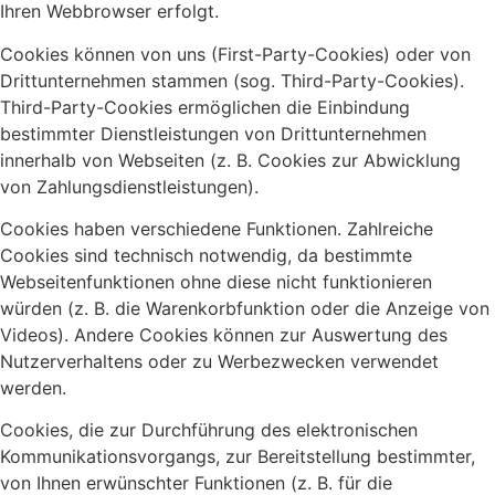
Ihren Webbrowser erfolgt.
Cookies können von uns (First-Party-Cookies) oder von
Drittunternehmen stammen (sog. Third-Party-Cookies).
Third-Party-Cookies ermöglichen die Einbindung
bestimmter Dienstleistungen von Drittunternehmen
innerhalb von Webseiten (z. B. Cookies zur Abwicklung
von Zahlungsdienstleistungen).
Cookies haben verschiedene Funktionen. Zahlreiche
Cookies sind technisch notwendig, da bestimmte
Webseitenfunktionen ohne diese nicht funktionieren
würden (z. B. die Warenkorbfunktion oder die Anzeige von
Videos). Andere Cookies können zur Auswertung des
Nutzerverhaltens oder zu Werbezwecken verwendet
werden.
Cookies, die zur Durchführung des elektronischen
Kommunikationsvorgangs, zur Bereitstellung bestimmter,
von Ihnen erwünschter Funktionen (z. B. für die