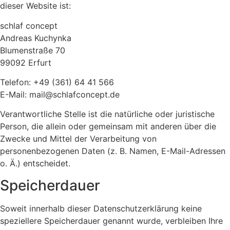
dieser Website ist:
schlaf concept
Andreas Kuchynka
Blumenstraße 70
99092 Erfurt
Telefon: +49 (361) 64 41 566
E-Mail: mail@schlafconcept.de
Verantwortliche Stelle ist die natürliche oder juristische
Person, die allein oder gemeinsam mit anderen über die
Zwecke und Mittel der Verarbeitung von
personenbezogenen Daten (z. B. Namen, E-Mail-Adressen
o. Ä.) entscheidet.
Speicherdauer
Soweit innerhalb dieser Datenschutzerklärung keine
speziellere Speicherdauer genannt wurde, verbleiben Ihre