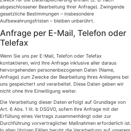
abgeschlossener Bearbeitung Ihrer Anfrage). Zwingende
gesetzliche Bestimmungen – insbesondere
Aufbewahrungsfristen – bleiben unberührt.
Anfrage per E-Mail, Telefon oder
Telefax
Wenn Sie uns per E-Mail, Telefon oder Telefax
kontaktieren, wird Ihre Anfrage inklusive aller daraus
hervorgehenden personenbezogenen Daten (Name,
Anfrage) zum Zwecke der Bearbeitung Ihres Anliegens bei
uns gespeichert und verarbeitet. Diese Daten geben wir
nicht ohne Ihre Einwilligung weiter.
Die Verarbeitung dieser Daten erfolgt auf Grundlage von
Art. 6 Abs. 1 lit. b DSGVO, sofern Ihre Anfrage mit der
Erfüllung eines Vertrags zusammenhängt oder zur
Durchführung vorvertraglicher Maßnahmen erforderlich ist.
In allen übrigen Fällen beruht die Verarbeitung auf unserem