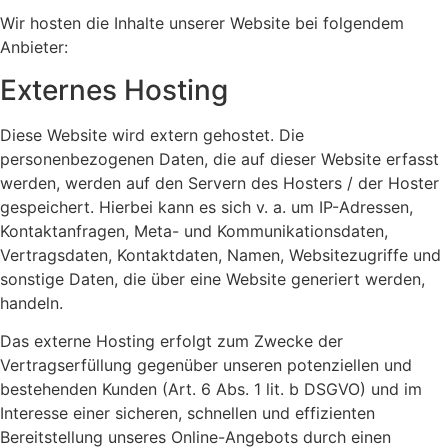
Wir hosten die Inhalte unserer Website bei folgendem
Anbieter:
Externes Hosting
Diese Website wird extern gehostet. Die
personenbezogenen Daten, die auf dieser Website erfasst
werden, werden auf den Servern des Hosters / der Hoster
gespeichert. Hierbei kann es sich v. a. um IP-Adressen,
Kontaktanfragen, Meta- und Kommunikationsdaten,
Vertragsdaten, Kontaktdaten, Namen, Websitezugriffe und
sonstige Daten, die über eine Website generiert werden,
handeln.
Das externe Hosting erfolgt zum Zwecke der
Vertragserfüllung gegenüber unseren potenziellen und
bestehenden Kunden (Art. 6 Abs. 1 lit. b DSGVO) und im
Interesse einer sicheren, schnellen und effizienten
Bereitstellung unseres Online-Angebots durch einen