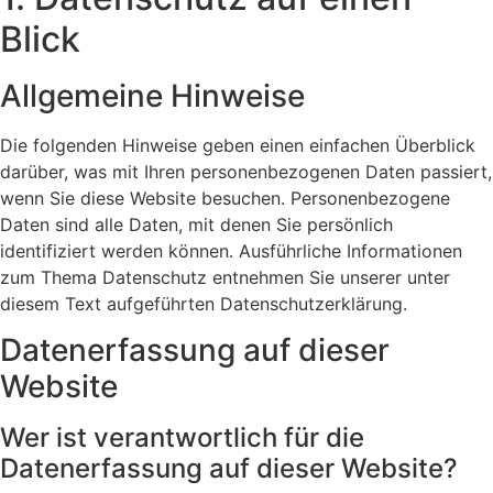
Blick
Allgemeine Hinweise
Die folgenden Hinweise geben einen einfachen Überblick
darüber, was mit Ihren personenbezogenen Daten passiert,
wenn Sie diese Website besuchen. Personenbezogene
Daten sind alle Daten, mit denen Sie persönlich
identifiziert werden können. Ausführliche Informationen
zum Thema Datenschutz entnehmen Sie unserer unter
diesem Text aufgeführten Datenschutzerklärung.
Datenerfassung auf dieser
Website
Wer ist verantwortlich für die
Datenerfassung auf dieser Website?