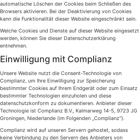
automatische Löschen der Cookies beim Schließen des
Browsers aktivieren. Bei der Deaktivierung von Cookies
kann die Funktionalität dieser Website eingeschränkt sein.
Welche Cookies und Dienste auf dieser Website eingesetzt
werden, können Sie dieser Datenschutzerklärung
entnehmen.
Einwilligung mit Complianz
Unsere Website nutzt die Consent-Technologie von
Complianz, um Ihre Einwilligung zur Speicherung
bestimmter Cookies auf Ihrem Endgerät oder zum Einsatz
bestimmter Technologien einzuholen und diese
datenschutzkonform zu dokumentieren. Anbieter dieser
Technologie ist Complianz B.V., Kalmarweg 14-5, 9723 JG
Groningen, Niederlande (im Folgenden „Complianz“).
Complianz wird auf unseren Servern gehostet, sodass
keine Verbindung zu den Servern des Anbieters von