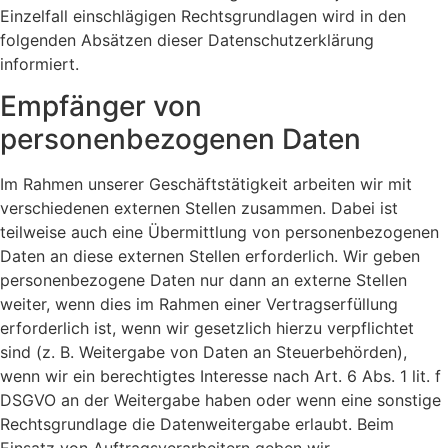
Einzelfall einschlägigen Rechtsgrundlagen wird in den
folgenden Absätzen dieser Datenschutzerklärung
informiert.
Empfänger von
personenbezogenen Daten
Im Rahmen unserer Geschäftstätigkeit arbeiten wir mit
verschiedenen externen Stellen zusammen. Dabei ist
teilweise auch eine Übermittlung von personenbezogenen
Daten an diese externen Stellen erforderlich. Wir geben
personenbezogene Daten nur dann an externe Stellen
weiter, wenn dies im Rahmen einer Vertragserfüllung
erforderlich ist, wenn wir gesetzlich hierzu verpflichtet
sind (z. B. Weitergabe von Daten an Steuerbehörden),
wenn wir ein berechtigtes Interesse nach Art. 6 Abs. 1 lit. f
DSGVO an der Weitergabe haben oder wenn eine sonstige
Rechtsgrundlage die Datenweitergabe erlaubt. Beim