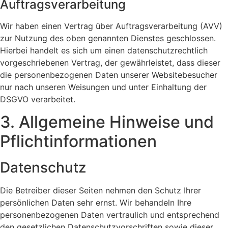
Auftragsverarbeitung
Wir haben einen Vertrag über Auftragsverarbeitung (AVV)
zur Nutzung des oben genannten Dienstes geschlossen.
Hierbei handelt es sich um einen datenschutzrechtlich
vorgeschriebenen Vertrag, der gewährleistet, dass dieser
die personenbezogenen Daten unserer Websitebesucher
nur nach unseren Weisungen und unter Einhaltung der
DSGVO verarbeitet.
3. Allgemeine Hinweise und
Pflicht­informationen
Datenschutz
Die Betreiber dieser Seiten nehmen den Schutz Ihrer
persönlichen Daten sehr ernst. Wir behandeln Ihre
personenbezogenen Daten vertraulich und entsprechend
den gesetzlichen Datenschutzvorschriften sowie dieser