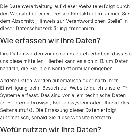
Die Datenverarbeitung auf dieser Website erfolgt durch
den Websitebetreiber. Dessen Kontaktdaten können Sie
dem Abschnitt „Hinweis zur Verantwortlichen Stelle“ in
dieser Datenschutzerklärung entnehmen.
Wie erfassen wir Ihre Daten?
Ihre Daten werden zum einen dadurch erhoben, dass Sie
uns diese mitteilen. Hierbei kann es sich z. B. um Daten
handeln, die Sie in ein Kontaktformular eingeben.
Andere Daten werden automatisch oder nach Ihrer
Einwilligung beim Besuch der Website durch unsere IT-
Systeme erfasst. Das sind vor allem technische Daten
(z. B. Internetbrowser, Betriebssystem oder Uhrzeit des
Seitenaufrufs). Die Erfassung dieser Daten erfolgt
automatisch, sobald Sie diese Website betreten.
Wofür nutzen wir Ihre Daten?