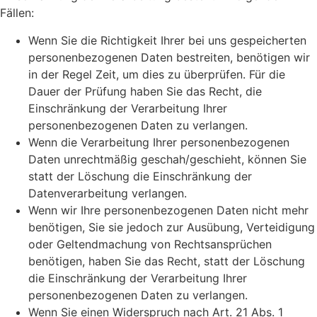
Fällen:
Wenn Sie die Richtigkeit Ihrer bei uns gespeicherten
personenbezogenen Daten bestreiten, benötigen wir
in der Regel Zeit, um dies zu überprüfen. Für die
Dauer der Prüfung haben Sie das Recht, die
Einschränkung der Verarbeitung Ihrer
personenbezogenen Daten zu verlangen.
Wenn die Verarbeitung Ihrer personenbezogenen
Daten unrechtmäßig geschah/geschieht, können Sie
statt der Löschung die Einschränkung der
Datenverarbeitung verlangen.
Wenn wir Ihre personenbezogenen Daten nicht mehr
benötigen, Sie sie jedoch zur Ausübung, Verteidigung
oder Geltendmachung von Rechtsansprüchen
benötigen, haben Sie das Recht, statt der Löschung
die Einschränkung der Verarbeitung Ihrer
personenbezogenen Daten zu verlangen.
Wenn Sie einen Widerspruch nach Art. 21 Abs. 1