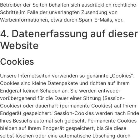
Betreiber der Seiten behalten sich ausdrücklich rechtliche
Schritte im Falle der unverlangten Zusendung von
Werbeinformationen, etwa durch Spam-E-Mails, vor.
4. Datenerfassung auf dieser
Website
Cookies
Unsere Internetseiten verwenden so genannte „Cookies“.
Cookies sind kleine Datenpakete und richten auf Ihrem
Endgerät keinen Schaden an. Sie werden entweder
vorübergehend für die Dauer einer Sitzung (Session-
Cookies) oder dauerhaft (permanente Cookies) auf Ihrem
Endgerät gespeichert. Session-Cookies werden nach Ende
Ihres Besuchs automatisch gelöscht. Permanente Cookies
bleiben auf Ihrem Endgerät gespeichert, bis Sie diese
selbst löschen oder eine automatische Löschung durch