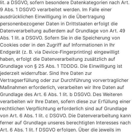
lit. a DSGVO, sofern besondere Datenkategorien nach Art.
9 Abs. 1 DSGVO verarbeitet werden. Im Falle einer
ausdrücklichen Einwilligung in die Übertragung
personenbezogener Daten in Drittstaaten erfolgt die
Datenverarbeitung außerdem auf Grundlage von Art. 49
Abs. 1 lit. a DSGVO. Sofern Sie in die Speicherung von
Cookies oder in den Zugriff auf Informationen in Ihr
Endgerät (z. B. via Device-Fingerprinting) eingewilligt
haben, erfolgt die Datenverarbeitung zusätzlich auf
Grundlage von § 25 Abs. 1 TDDDG. Die Einwilligung ist
jederzeit widerrufbar. Sind Ihre Daten zur
Vertragserfüllung oder zur Durchführung vorvertraglicher
Maßnahmen erforderlich, verarbeiten wir Ihre Daten auf
Grundlage des Art. 6 Abs. 1 lit. b DSGVO. Des Weiteren
verarbeiten wir Ihre Daten, sofern diese zur Erfüllung einer
rechtlichen Verpflichtung erforderlich sind auf Grundlage
von Art. 6 Abs. 1 lit. c DSGVO. Die Datenverarbeitung kann
ferner auf Grundlage unseres berechtigten Interesses nach
Art. 6 Abs. 1 lit. f DSGVO erfolgen. Über die jeweils im