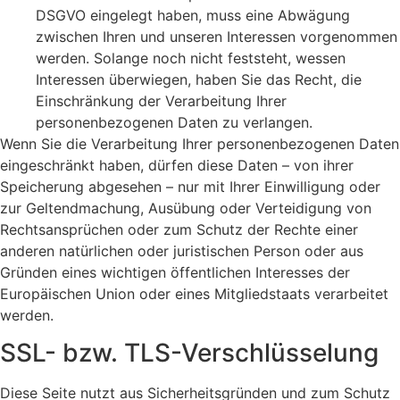
DSGVO eingelegt haben, muss eine Abwägung
zwischen Ihren und unseren Interessen vorgenommen
werden. Solange noch nicht feststeht, wessen
Interessen überwiegen, haben Sie das Recht, die
Einschränkung der Verarbeitung Ihrer
personenbezogenen Daten zu verlangen.
Wenn Sie die Verarbeitung Ihrer personenbezogenen Daten
eingeschränkt haben, dürfen diese Daten – von ihrer
Speicherung abgesehen – nur mit Ihrer Einwilligung oder
zur Geltendmachung, Ausübung oder Verteidigung von
Rechtsansprüchen oder zum Schutz der Rechte einer
anderen natürlichen oder juristischen Person oder aus
Gründen eines wichtigen öffentlichen Interesses der
Europäischen Union oder eines Mitgliedstaats verarbeitet
werden.
SSL- bzw. TLS-Verschlüsselung
Diese Seite nutzt aus Sicherheitsgründen und zum Schutz