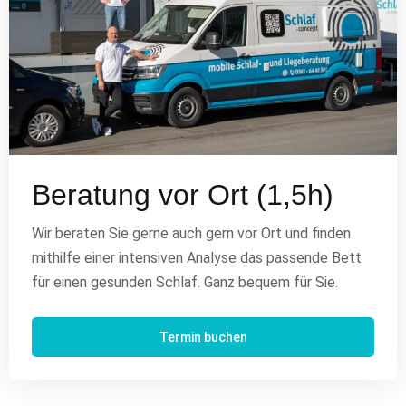
Beratung vor Ort (1,5h)
Wir beraten Sie gerne auch gern vor Ort und finden
mithilfe einer intensiven Analyse das passende Bett
für einen gesunden Schlaf. Ganz bequem für Sie.
Termin buchen