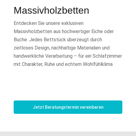
Massivholzbetten
Entdecken Sie unsere exklusiven
Massivholzbetten aus hochwertiger Eiche oder
Buche. Jedes Bettstück überzeugt durch
zeitloses Design, nachhaltige Materialien und
handwerkliche Verarbeitung – für ein Schlafzimmer
mit Charakter, Ruhe und echtem Wohlfühlklima
Jetzt Beratungstermin vereinbaren