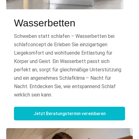
Wasserbetten
Schweben statt schlafen – Wasserbetten bei
schlafconcept.de Erleben Sie einzigartigen
Liegekomfort und wohltuende Entlastung für
Körper und Geist. Ein Wasserbett passt sich
perfekt an, sorgt für gleichmäßige Unterstützung
und ein angenehmes Schlafklima – Nacht für
Nacht. Entdecken Sie, wie entspannend Schlaf
wirklich sein kann.
Jetzt Beratungstermin vereinbaren