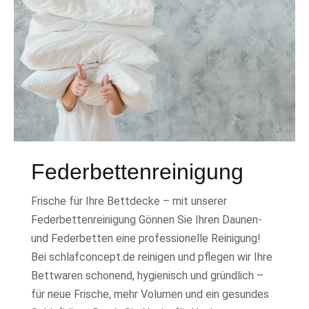
Federbettenreinigung
Frische für Ihre Bettdecke – mit unserer
Federbettenreinigung Gönnen Sie Ihren Daunen-
und Federbetten eine professionelle Reinigung!
Bei schlafconcept.de reinigen und pflegen wir Ihre
Bettwaren schonend, hygienisch und gründlich –
für neue Frische, mehr Volumen und ein gesundes