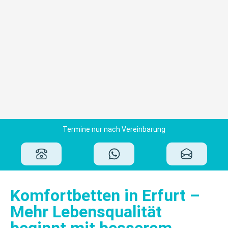
Termine nur nach Vereinbarung
Komfortbetten in Erfurt –
Mehr Lebensqualität