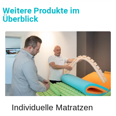
Weitere Produkte im
Überblick
Individuelle Matratzen