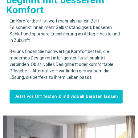
beginnt mit besserem
Komfort
Ein Komfortbett ist weit mehr als nur ein Bett.
Es schenkt Ihnen mehr Selbstständigkeit, besseren
Schlaf und spürbare Erleichterung im Alltag – heute und
in Zukunft.
Bei uns finden Sie hochwertige Komfortbetten, die
modernes Design mit intelligenter Funktionalität
verbinden. Ob stilvolles Designbett oder komfortable
Pflegebett-Alternative – wir finden gemeinsam die
Lösung, die perfekt zu Ihrem Leben passt.
Jetzt vor Ort testen & individuell beraten lassen