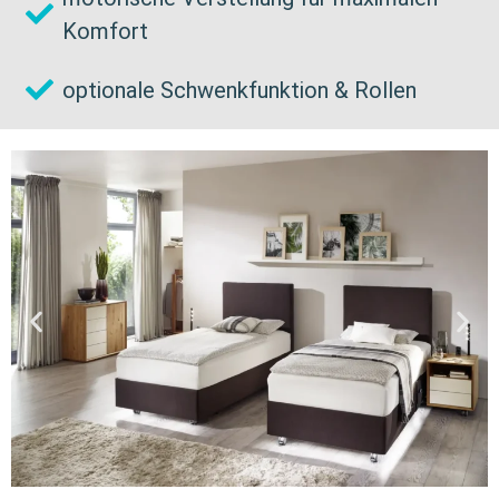
Komfort
optionale Schwenkfunktion & Rollen