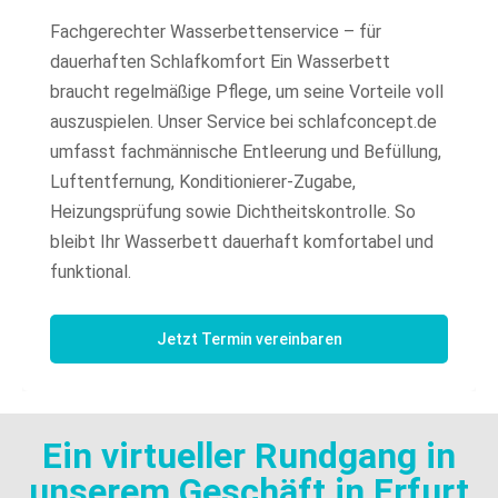
Fachgerechter Wasserbettenservice – für
dauerhaften Schlafkomfort Ein Wasserbett
braucht regelmäßige Pflege, um seine Vorteile voll
auszuspielen. Unser Service bei schlafconcept.de
umfasst fachmännische Entleerung und Befüllung,
Luftentfernung, Konditionierer-Zugabe,
Heizungsprüfung sowie Dichtheitskontrolle. So
bleibt Ihr Wasserbett dauerhaft komfortabel und
funktional.
Jetzt Termin vereinbaren
Ein virtueller Rundgang in
unserem Geschäft in Erfurt