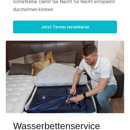
Schlafklima. Damit Sie Nacht für Nacht entspannt
durchatmen können.
Jetzt Termin vereinbaren
Wasserbettenservice