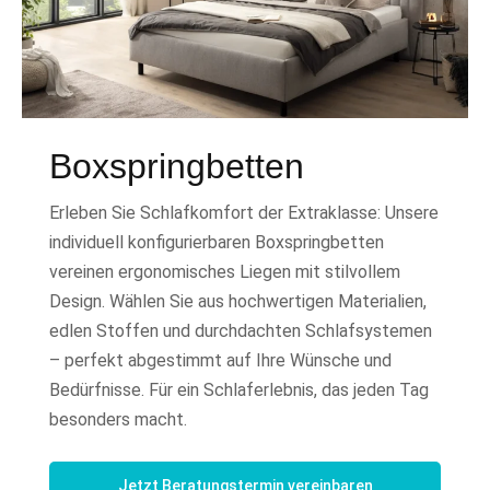
Boxspringbetten
Erleben Sie Schlafkomfort der Extraklasse: Unsere
individuell konfigurierbaren Boxspringbetten
vereinen ergonomisches Liegen mit stilvollem
Design. Wählen Sie aus hochwertigen Materialien,
edlen Stoffen und durchdachten Schlafsystemen
– perfekt abgestimmt auf Ihre Wünsche und
Bedürfnisse. Für ein Schlaferlebnis, das jeden Tag
besonders macht.
Jetzt Beratungstermin vereinbaren