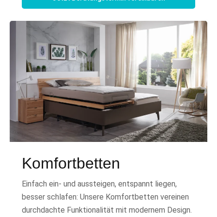
Komfortbetten
Einfach ein- und aussteigen, entspannt liegen,
besser schlafen: Unsere Komfortbetten vereinen
durchdachte Funktionalität mit modernem Design.