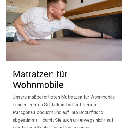
Matratzen für
Wohnmobile
Unsere maßgefertigten Matratzen für Wohnmobile
bringen echten Schlafkomfort auf Reisen.
Passgenau, bequem und auf Ihre Bedürfnisse
abgestimmt – damit Sie auch unterwegs nicht auf
erholsamen Schlaf verzichten müssen.