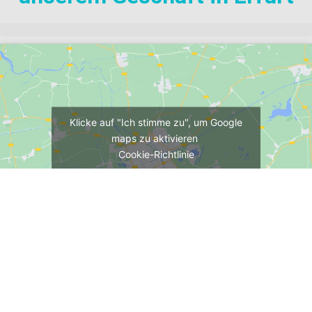
Klicke auf "Ich stimme zu", um Google
maps zu aktivieren
Cookie-Richtlinie
Ich stimme zu