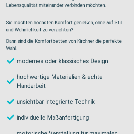
Lebensqualität miteinander verbinden möchten.
Sie möchten höchsten Komfort genießen, ohne auf Stil
und Wohnlichkeit zu verzichten?
Dann sind die Komfortbetten von Kirchner die perfekte
Wahl.
modernes oder klassisches Design
hochwertige Materialien & echte
Handarbeit
unsichtbar integrierte Technik
individuelle Maßanfertigung
motorische Verstellung für maximalen