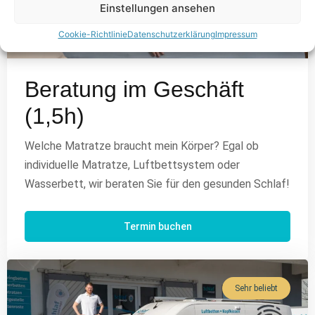
Einstellungen ansehen
Cookie-Richtlinie
Datenschutzerklärung
Impressum
Beratung im Geschäft
(1,5h)
Welche Matratze braucht mein Körper? Egal ob
individuelle Matratze, Luftbettsystem oder
Wasserbett, wir beraten Sie für den gesunden Schlaf!
Termin buchen
Sehr beliebt