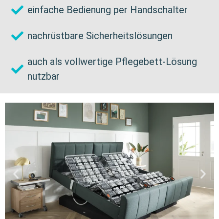
einfache Bedienung per Handschalter
nachrüstbare Sicherheitslösungen
auch als vollwertige Pflegebett-Lösung
nutzbar