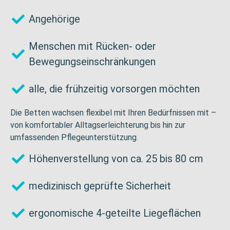
Angehörige
Menschen mit Rücken- oder
Bewegungseinschränkungen
alle, die frühzeitig vorsorgen möchten
Die Betten wachsen flexibel mit Ihren Bedürfnissen mit –
von komfortabler Alltagserleichterung bis hin zur
umfassenden Pflegeunterstützung.
Höhenverstellung von ca. 25 bis 80 cm
medizinisch geprüfte Sicherheit
ergonomische 4-geteilte Liegeflächen