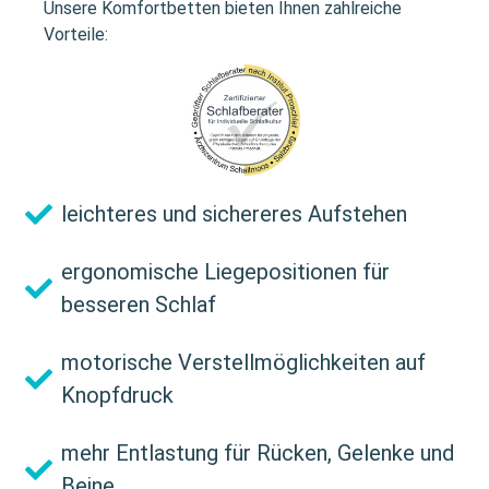
Unsere Komfortbetten bieten Ihnen zahlreiche
Vorteile:
leichteres und sichereres Aufstehen
ergonomische Liegepositionen für
besseren Schlaf
motorische Verstellmöglichkeiten auf
Knopfdruck
mehr Entlastung für Rücken, Gelenke und
Beine