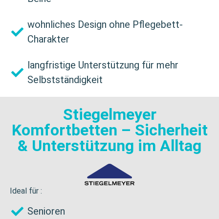
wohnliches Design ohne Pflegebett-
Charakter
langfristige Unterstützung für mehr
Selbstständigkeit
Stiegelmeyer
Komfortbetten – Sicherheit
& Unterstützung im Alltag
Ideal für :
Senioren