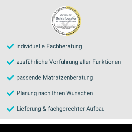
individuelle Fachberatung
ausführliche Vorführung aller Funktionen
passende Matratzenberatung
Planung nach Ihren Wünschen
Lieferung & fachgerechter Aufbau