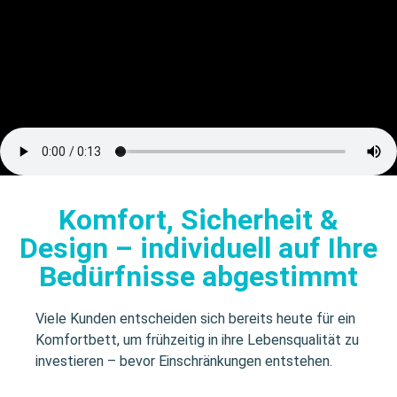
Komfort, Sicherheit &
Design – individuell auf Ihre
Bedürfnisse abgestimmt
Viele Kunden entscheiden sich bereits heute für ein
Komfortbett, um frühzeitig in ihre Lebensqualität zu
investieren – bevor Einschränkungen entstehen.