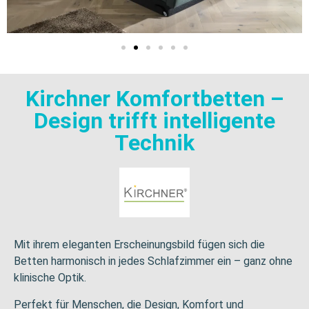
Kirchner Komfortbetten –
Design trifft intelligente
Technik
Mit ihrem eleganten Erscheinungsbild fügen sich die
Betten harmonisch in jedes Schlafzimmer ein – ganz ohne
klinische Optik.
Perfekt für Menschen, die Design, Komfort und