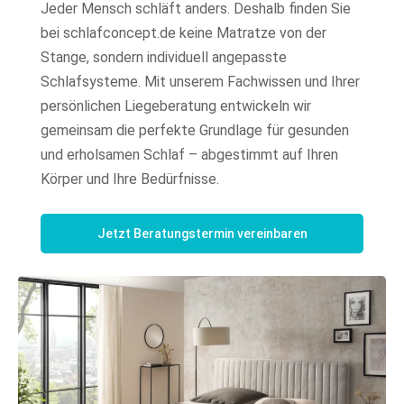
Jeder Mensch schläft anders. Deshalb finden Sie
bei schlafconcept.de keine Matratze von der
Stange, sondern individuell angepasste
Schlafsysteme. Mit unserem Fachwissen und Ihrer
persönlichen Liegeberatung entwickeln wir
gemeinsam die perfekte Grundlage für gesunden
und erholsamen Schlaf – abgestimmt auf Ihren
Körper und Ihre Bedürfnisse.
Jetzt Beratungstermin vereinbaren