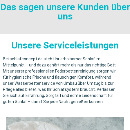
Das sagen unsere Kunden über
uns
Unsere Serviceleistungen
Bei schlafconcept.de steht Ihr erholsamer Schlaf im
Mittelpunkt – und dazu gehört mehr als nur das richtige Bett.
Mit unserer professionellen Federbettenreinigung sorgen wir
für hygienische Frische und flauschigen Komfort, während
unser Wasserbettenservice von Umbau über Umzug bis zur
Pflege alles bietet, was Ihr Schlafsystem braucht. Verlassen
Sie sich auf Erfahrung, Sorgfalt und echte Leidenschaft für
guten Schlaf – damit Sie jede Nacht genießen können.