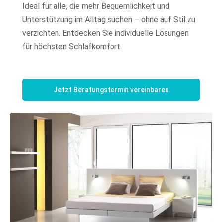
Ideal für alle, die mehr Bequemlichkeit und
Unterstützung im Alltag suchen – ohne auf Stil zu
verzichten. Entdecken Sie individuelle Lösungen
für höchsten Schlafkomfort.
Jetzt Beratungstermin vereinbaren