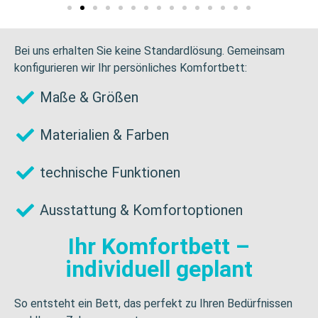
Bei uns erhalten Sie keine Standardlösung. Gemeinsam
konfigurieren wir Ihr persönliches Komfortbett:
Maße & Größen
Materialien & Farben
technische Funktionen
Ausstattung & Komfortoptionen
Ihr Komfortbett –
individuell geplant
So entsteht ein Bett, das perfekt zu Ihren Bedürfnissen