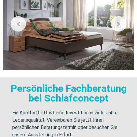
Persönliche Fachberatung
bei Schlafconcept
Ein Komfortbett ist eine Investition in viele Jahre
Lebensqualität. Vereinbaren Sie jetzt Ihren
persönlichen Beratungstermin oder besuchen Sie
unsere Ausstellung in Erfurt.